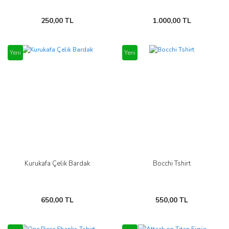
250,00 TL
1.000,00 TL
Yeni
Yeni
Kurukafa Çelik Bardak
Bocchi Tshirt
650,00 TL
550,00 TL