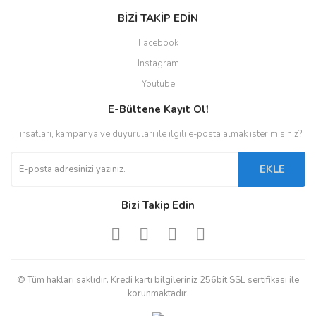
BİZİ TAKİP EDİN
Facebook
Instagram
Youtube
E-Bültene Kayıt Ol!
Fırsatları, kampanya ve duyuruları ile ilgili e-posta almak ister misiniz?
EKLE
Bizi Takip Edin
© Tüm hakları saklıdır. Kredi kartı bilgileriniz 256bit SSL sertifikası ile
korunmaktadır.