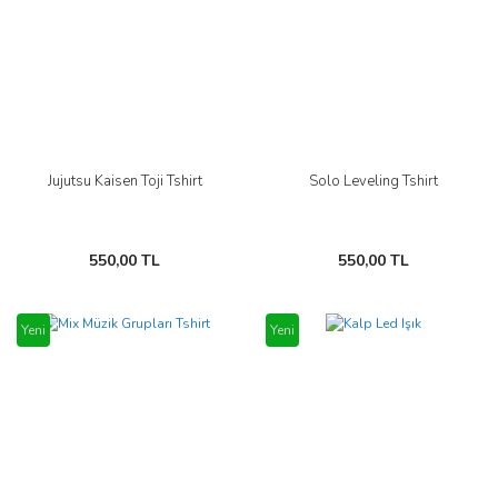
Jujutsu Kaisen Toji Tshirt
Solo Leveling Tshirt
550,00 TL
550,00 TL
Yeni
Yeni