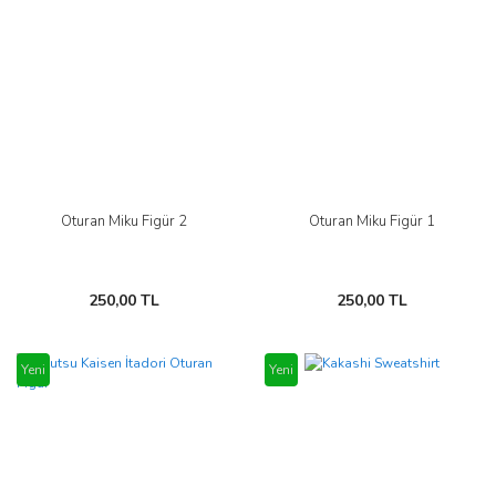
Oturan Miku Figür 2
Oturan Miku Figür 1
250,00 TL
250,00 TL
Yeni
Yeni