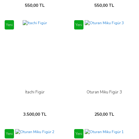
550,00 TL
550,00 TL
Yeni
Yeni
İtachi Figür
Oturan Miku Figür 3
3.500,00 TL
250,00 TL
Yeni
Yeni