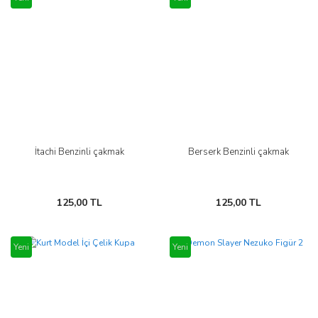
İtachi Benzinli çakmak
Berserk Benzinli çakmak
125,00 TL
125,00 TL
Yeni
Yeni