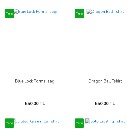
Yeni
Yeni
Blue Lock Forma İsagi
Dragon Ball Tshirt
550,00 TL
550,00 TL
Yeni
Yeni